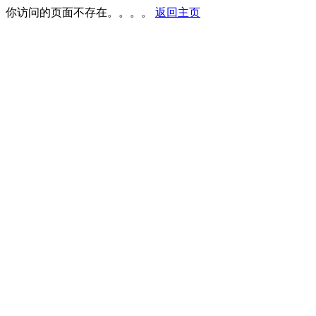
你访问的页面不存在。。。。
返回主页